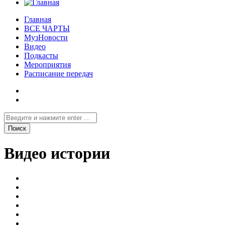
Главная
ВСЕ ЧАРТЫ
МузНовости
Видео
Подкасты
Мероприятия
Расписание передач
Видео истории