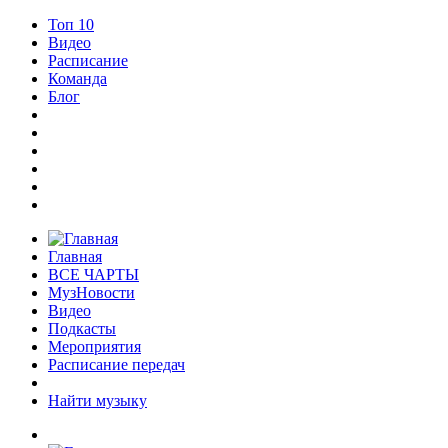
Топ 10
Видео
Расписание
Команда
Блог
Главная
ВСЕ ЧАРТЫ
МузНовости
Видео
Подкасты
Мероприятия
Расписание передач
Найти музыку