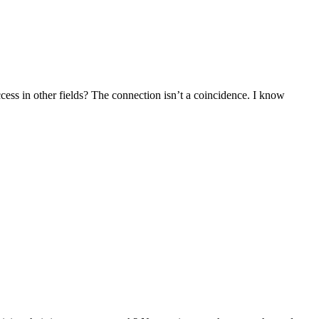
ccess in other fields? The connection isn’t a coincidence. I know