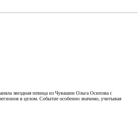
аняла звездная певица из Чувашии Ольга Осипова с
регионов в целом. Событие особенно значимо, учитывая