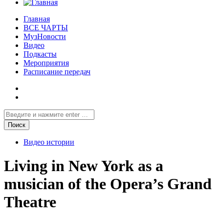
Главная
ВСЕ ЧАРТЫ
МузНовости
Видео
Подкасты
Мероприятия
Расписание передач
Видео истории
Living in New York as a
musician of the Opera’s Grand
Theatre