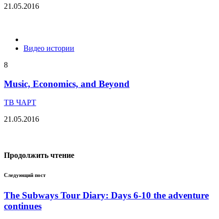
21.05.2016
Видео истории
8
Music, Economics, and Beyond
ТВ ЧАРТ
21.05.2016
Продолжить чтение
Следующий пост
The Subways Tour Diary: Days 6-10 the adventure
continues