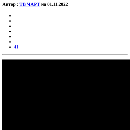
Автор :
ТВ ЧАРТ
на 01.11.2022
41