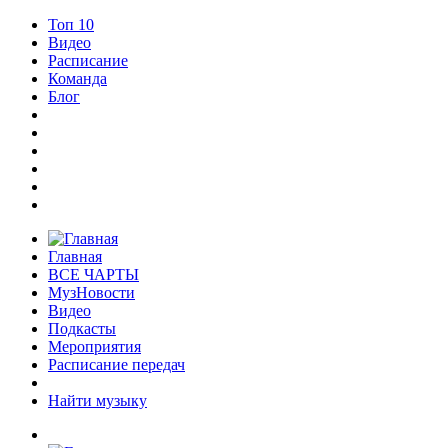
Топ 10
Видео
Расписание
Команда
Блог
Главная
ВСЕ ЧАРТЫ
МузНовости
Видео
Подкасты
Мероприятия
Расписание передач
Найти музыку