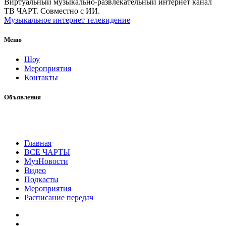
Виртуальный музыкально-развлекательный интернет канал
ТВ ЧАРТ. Совместно с ИИ.
Музыкальное интернет телевидение
Меню
Шоу
Мероприятия
Контакты
Объявления
Главная
ВСЕ ЧАРТЫ
МузНовости
Видео
Подкасты
Мероприятия
Расписание передач