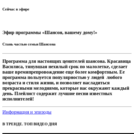
Сейчас в эфире
Эфир программы «Шансон, вашему дому!»
Стань частью семьи Шансона
Программа для настоящих ценителей шансона. Красавица
Василиса, тянувшая нехилый срок по малолетке, сделает
ваше времяпрепровождение еще более комфортным. Ее
программа пользуется популярностью у людей любого
возраста и стиля жизни, и позволяет насладиться
прекрасными мелодиями, которые нас окружают каждый
день. Плейлист содержит лучшие песни известных
исполнителей!
Информация и эпизоды
В ТРЕНДЕ. ТОП ВИДЕО ДНЯ