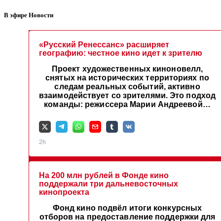
В эфире Новости