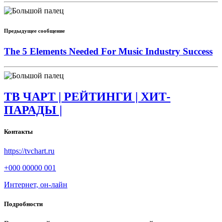
Предыдущее сообщение
The 5 Elements Needed For Music Industry Success
ТВ ЧАРТ | РЕЙТИНГИ | ХИТ-
ПАРАДЫ |
Контакты
https://tvchart.ru
+000 00000 001
Интернет, он-лайн
Подробности