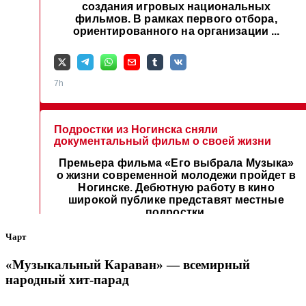
Чарт
«Музыкальный Караван» — всемирный
народный хит-парад