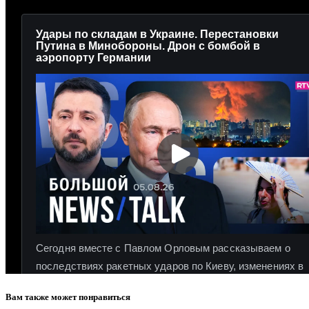
Вам также может понравиться