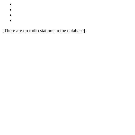
[There are no radio stations in the database]