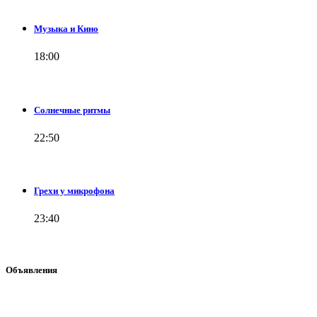
Музыка и Кино
18:00
Солнечные ритмы
22:50
Грехи у микрофона
23:40
Объявления