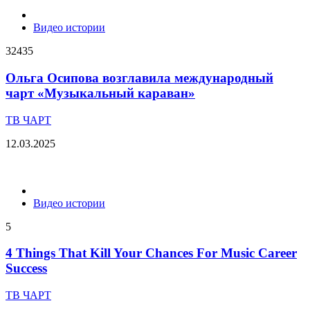
Видео истории
32435
Ольга Осипова возглавила международный
чарт «Музыкальный караван»
ТВ ЧАРТ
12.03.2025
Видео истории
5
4 Things That Kill Your Chances For Music Career
Success
ТВ ЧАРТ