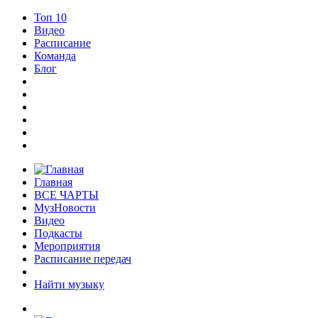
Топ 10
Видео
Расписание
Команда
Блог
Главная
ВСЕ ЧАРТЫ
МузНовости
Видео
Подкасты
Мероприятия
Расписание передач
Найти музыку