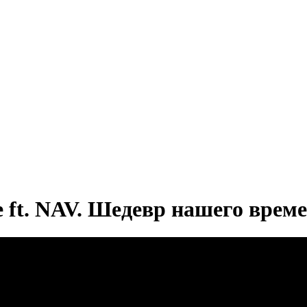
 ft. NAV. Шедевр нашего врем