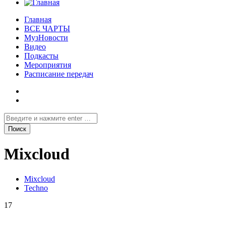
Главная
ВСЕ ЧАРТЫ
МузНовости
Видео
Подкасты
Мероприятия
Расписание передач
Mixcloud
Mixcloud
Techno
17