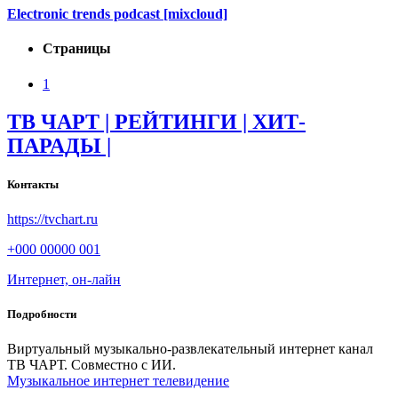
Electronic trends podcast [mixcloud]
Страницы
1
ТВ ЧАРТ | РЕЙТИНГИ | ХИТ-
ПАРАДЫ |
Контакты
https://tvchart.ru
+000 00000 001
Интернет, он-лайн
Подробности
Виртуальный музыкально-развлекательный интернет канал
ТВ ЧАРТ. Совместно с ИИ.
Музыкальное интернет телевидение