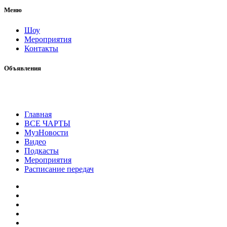
Меню
Шоу
Мероприятия
Контакты
Объявления
Главная
ВСЕ ЧАРТЫ
МузНовости
Видео
Подкасты
Мероприятия
Расписание передач