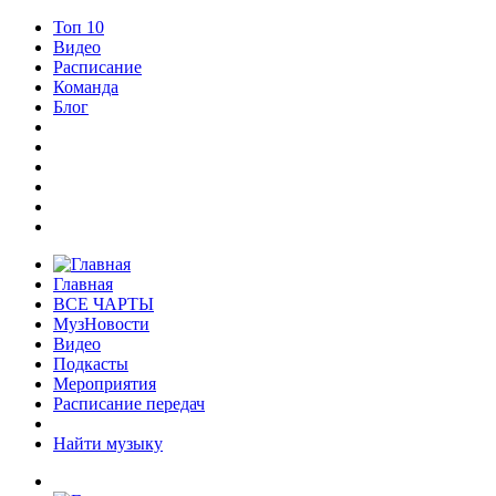
Топ 10
Видео
Расписание
Команда
Блог
Главная
ВСЕ ЧАРТЫ
МузНовости
Видео
Подкасты
Мероприятия
Расписание передач
Найти музыку