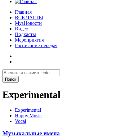
Главная
ВСЕ ЧАРТЫ
МузНовости
Видео
Подкасты
Мероприятия
Расписание передач
Experimental
Experimental
Happy Music
Vocal
Музыкальные имена