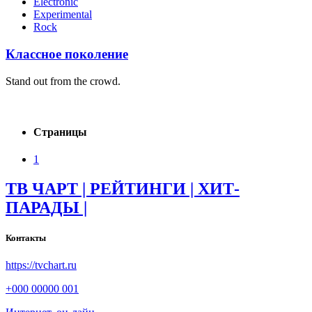
Electronic
Experimental
Rock
Классное поколение
Stand out from the crowd.
Страницы
1
ТВ ЧАРТ | РЕЙТИНГИ | ХИТ-
ПАРАДЫ |
Контакты
https://tvchart.ru
+000 00000 001