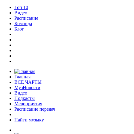
Топ 10
Видео
Расписание
Команда
Блог
Главная
ВСЕ ЧАРТЫ
МузНовости
Видео
Подкасты
Мероприятия
Расписание передач
Найти музыку