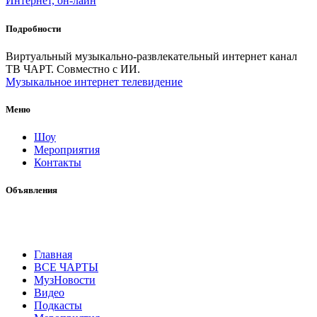
Интернет, он-лайн
Подробности
Виртуальный музыкально-развлекательный интернет канал
ТВ ЧАРТ. Совместно с ИИ.
Музыкальное интернет телевидение
Меню
Шоу
Мероприятия
Контакты
Объявления
Главная
ВСЕ ЧАРТЫ
МузНовости
Видео
Подкасты