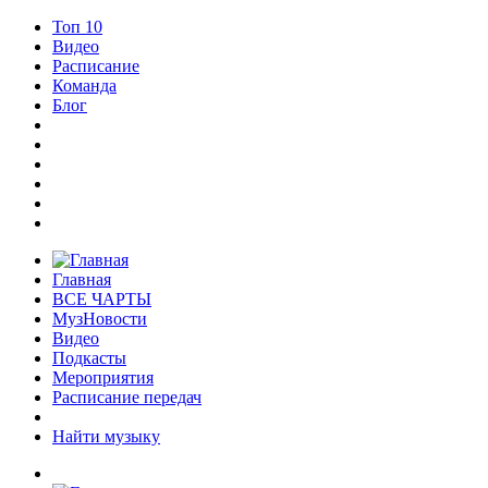
Топ 10
Видео
Расписание
Команда
Блог
Главная
ВСЕ ЧАРТЫ
МузНовости
Видео
Подкасты
Мероприятия
Расписание передач
Найти музыку