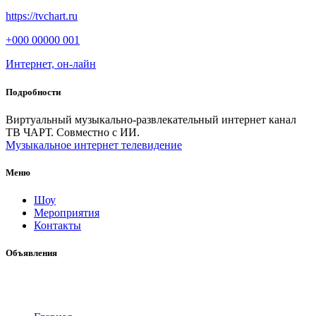
https://tvchart.ru
+000 00000 001
Интернет, он-лайн
Подробности
Виртуальный музыкально-развлекательный интернет канал
ТВ ЧАРТ. Совместно с ИИ.
Музыкальное интернет телевидение
Меню
Шоу
Мероприятия
Контакты
Объявления