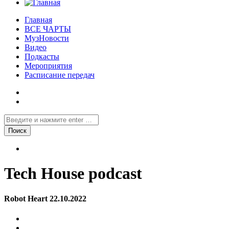
Главная
ВСЕ ЧАРТЫ
МузНовости
Видео
Подкасты
Мероприятия
Расписание передач
Tech House podcast
Robot Heart 22.10.2022