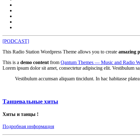
[PODCAST]
This Radio Station Wordpress Theme allows you to create
amazing p
This is a
demo content
from
Qantum Themes — Music and Radio W
Lorem ipsum dolor sit amet, consectetur adipiscing elit. Vestibulum sagi
Vestibulum accumsan aliquam tincidunt. In hac habitasse platea
Танцевальные хиты
Хиты и танцы !
Подробная информация