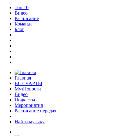
Топ 10
Видео
Расписание
Команда
Блог
Главная
ВСЕ ЧАРТЫ
МузНовости
Видео
Подкасты
Мероприятия
Расписание передач
Найти музыку