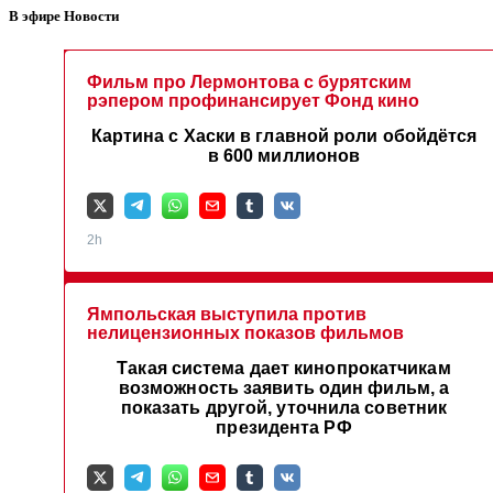
В эфире Новости