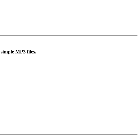
simple MP3 files.