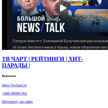
ТВ ЧАРТ | РЕЙТИНГИ | ХИТ-
ПАРАДЫ |
Контакты
https://tvchart.ru
+000 00000 001
Интернет, он-лайн