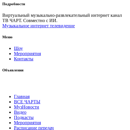
Подробности
Виртуальный музыкально-развлекательный интернет канал
ТВ ЧАРТ. Совместно с ИИ.
Музыкальное интернет телевидение
Меню
Шоу
Мероприятия
Контакты
Объявления
Главная
ВСЕ ЧАРТЫ
МузНовости
Видео
Подкасты
Мероприятия
Расписание передач