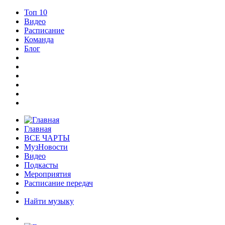
Топ 10
Видео
Расписание
Команда
Блог
Главная
ВСЕ ЧАРТЫ
МузНовости
Видео
Подкасты
Мероприятия
Расписание передач
Найти музыку