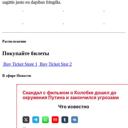
sagittis justo eu dapibus fringilla.
Расположение
Покупайте билеты
Buy Ticket Store 1
Buy Ticket Stor 2
В эфире Новости