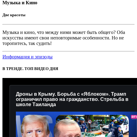
Музыка и Кино
Две красоты
Музыка и кино, что между ними может быть общего? Оба
искусства имеют свои неповторимые особенности. Но не
торопитесь, так судить!
Информация и эпизоды
В ТРЕНДЕ. ТОП ВИДЕО ДНЯ