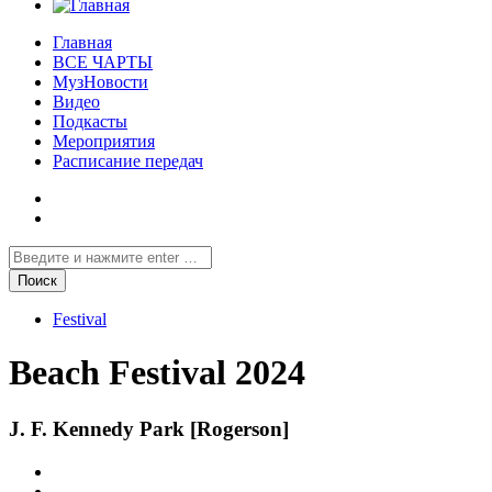
Главная
ВСЕ ЧАРТЫ
МузНовости
Видео
Подкасты
Мероприятия
Расписание передач
Festival
Beach Festival 2024
J. F. Kennedy Park [Rogerson]