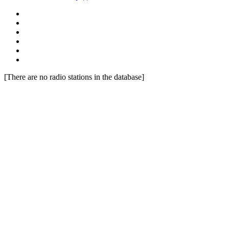
[There are no radio stations in the database]