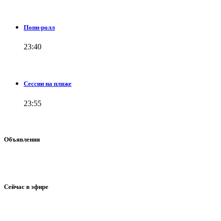
Попн-ролл
23:40
Сессии на пляже
23:55
Объявления
Сейчас в эфире