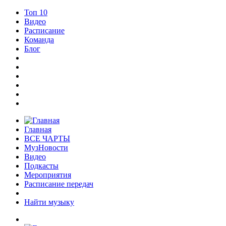
Топ 10
Видео
Расписание
Команда
Блог
Главная
ВСЕ ЧАРТЫ
МузНовости
Видео
Подкасты
Мероприятия
Расписание передач
Найти музыку