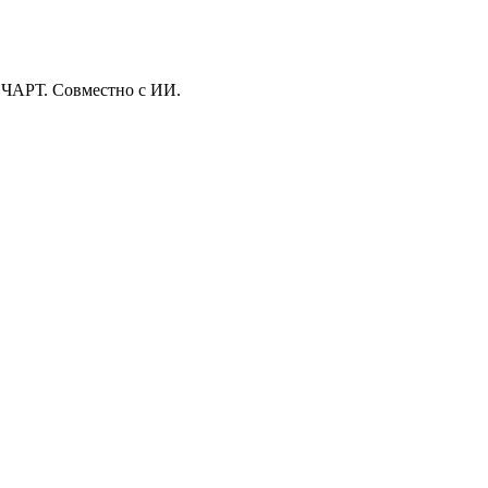
 ЧАРТ. Совместно с ИИ.