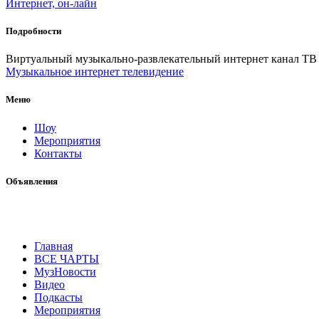
Интернет, он-лайн
Подробности
Виртуальный музыкально-развлекательный интернет канал ТВ
Музыкальное интернет телевидение
Меню
Шоу
Мероприятия
Контакты
Объявления
Главная
ВСЕ ЧАРТЫ
МузНовости
Видео
Подкасты
Мероприятия