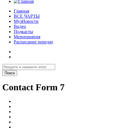
Главная
ВСЕ ЧАРТЫ
МузНовости
Видео
Подкасты
Мероприятия
Расписание передач
Contact Form 7