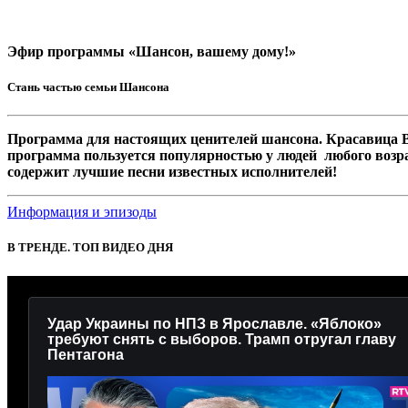
Эфир программы «Шансон, вашему дому!»
Стань частью семьи Шансона
Программа для настоящих ценителей шансона. Красавица В
программа пользуется популярностью у людей любого возр
содержит лучшие песни известных исполнителей!
Информация и эпизоды
В ТРЕНДЕ. ТОП ВИДЕО ДНЯ