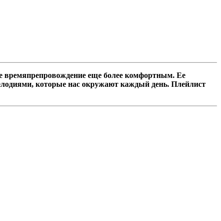
ше времяпрепровождение еще более комфортным. Ее
мелодиями, которые нас окружают каждый день. Плейлист